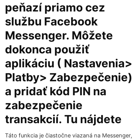
peňazí priamo cez
službu Facebook
Messenger. Môžete
dokonca použiť
aplikáciu ( Nastavenia>
Platby> Zabezpečenie)
a pridať kód PIN na
zabezpečenie
transakcií. Tu nájdete
Táto funkcia je čiastočne viazaná na Messenger,