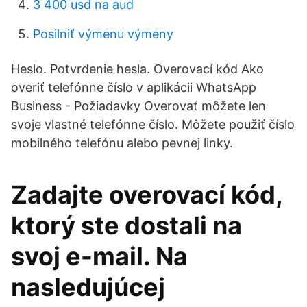
3 400 usd na aud
Posilniť výmenu výmeny
Heslo. Potvrdenie hesla. Overovací kód Ako
overiť telefónne číslo v aplikácii WhatsApp
Business - Požiadavky Overovať môžete len
svoje vlastné telefónne číslo. Môžete použiť číslo
mobilného telefónu alebo pevnej linky.
Zadajte overovací kód,
ktorý ste dostali na
svoj e-mail. Na
nasledujúcej