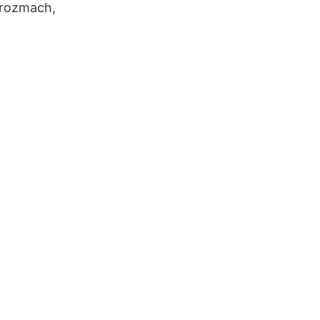
 rozmach,